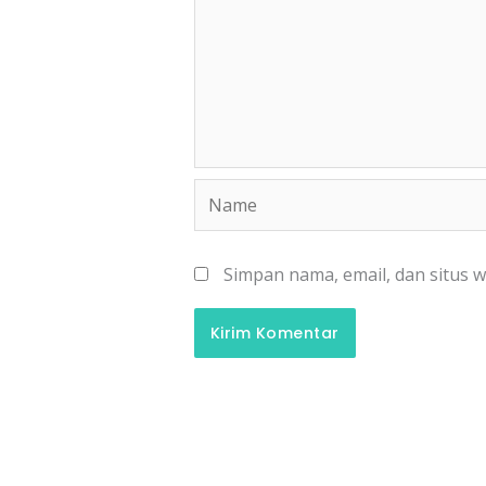
Name
Simpan nama, email, dan situs 