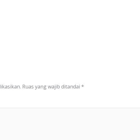
ikasikan.
Ruas yang wajib ditandai
*