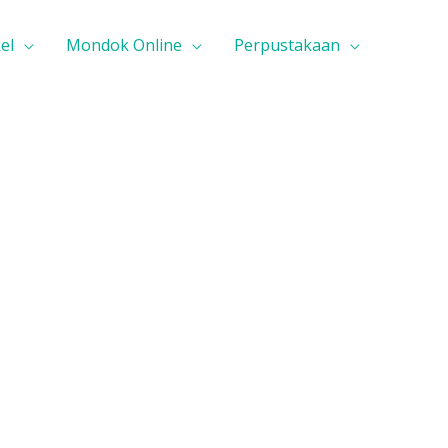
el
Mondok Online
Perpustakaan