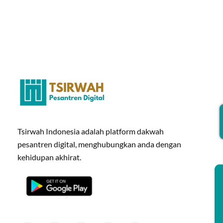
Tsirwah Indonesia adalah platform dakwah
pesantren digital, menghubungkan anda dengan
kehidupan akhirat.