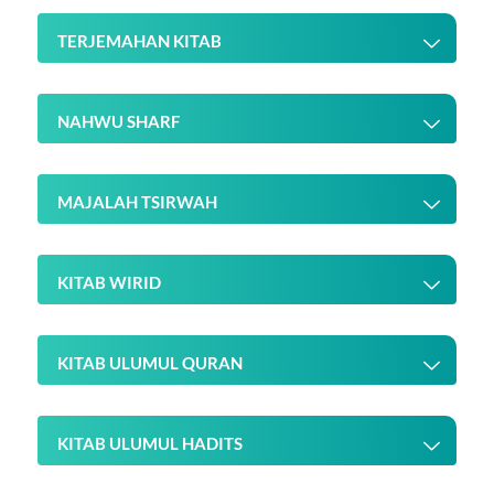
TERJEMAHAN KITAB
NAHWU SHARF
MAJALAH TSIRWAH
KITAB WIRID
KITAB ULUMUL QURAN
KITAB ULUMUL HADITS