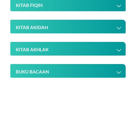
KITAB FIQIH
KITAB AKIDAH
KITAB AKHLAK
BUKU BACAAN