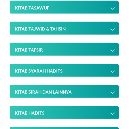
KITAB TASAWUF
KITAB TAJWID & TAHSIN
KITAB TAFSIR
KITAB SYARAH HADITS
KITAB SIRAH DAN LAINNYA
KITAB HADITS