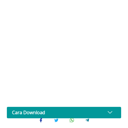
Cara Download