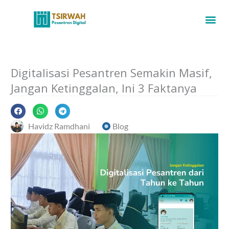
Digitalisasi Pesantren Semakin Masif,
Jangan Ketinggalan, Ini 3 Faktanya
Havidz Ramdhani
Blog