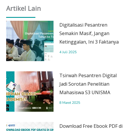
Artikel Lain
Digitalisasi Pesantren
Semakin Masif, Jangan
Ketinggalan, Ini 3 Faktanya
4 Juli 2025
Tsirwah Pesantren Digital
Jadi Sorotan Penelitian
Mahasiswa S3 UNISMA
8 Maret 2025
Download Free Ebook PDF di