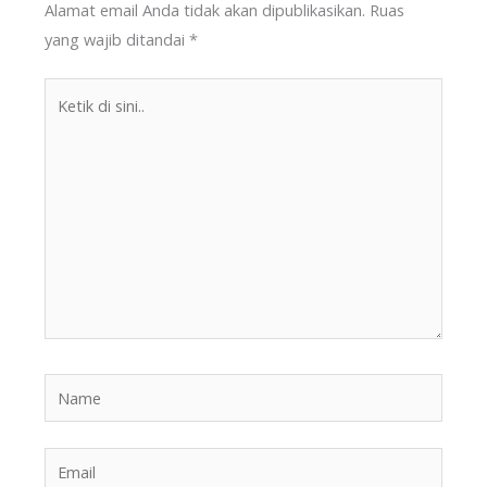
Alamat email Anda tidak akan dipublikasikan.
Ruas
yang wajib ditandai
*
Ketik
di
sini..
Name
Email