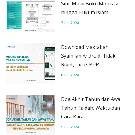
Sini, Mulai Buku Motivasi
hingga Hukum Islam
7 Juli 2024
Download Maktabah
Syamilah Android, Tidak
Ribet, Tidak PHP
6 Juli 2024
Doa Akhir Tahun dan Awal
Tahun: Faidah, Waktu dan
Cara Baca
5 Juli 2024