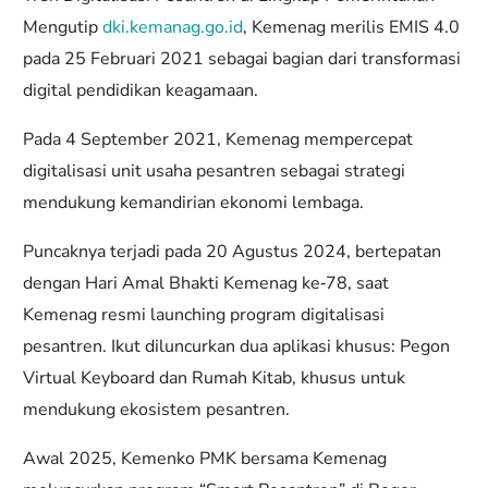
Mengutip
dki.kemanag.go.id
, Kemenag merilis EMIS 4.0
pada 25 Februari 2021 sebagai bagian dari transformasi
digital pendidikan keagamaan.
Pada 4 September 2021, Kemenag mempercepat
digitalisasi unit usaha pesantren sebagai strategi
mendukung kemandirian ekonomi lembaga.
Puncaknya terjadi pada 20 Agustus 2024, bertepatan
dengan Hari Amal Bhakti Kemenag ke‑78, saat
Kemenag resmi launching program digitalisasi
pesantren. Ikut diluncurkan dua aplikasi khusus: Pegon
Virtual Keyboard dan Rumah Kitab, khusus untuk
mendukung ekosistem pesantren.
Awal 2025, Kemenko PMK bersama Kemenag