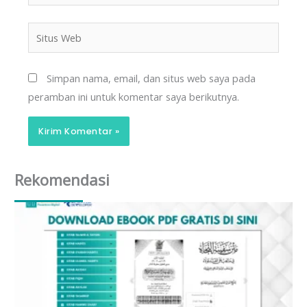
Situs
Web
Simpan nama, email, dan situs web saya pada
peramban ini untuk komentar saya berikutnya.
Alternative:
Rekomendasi
Page
Page
Page