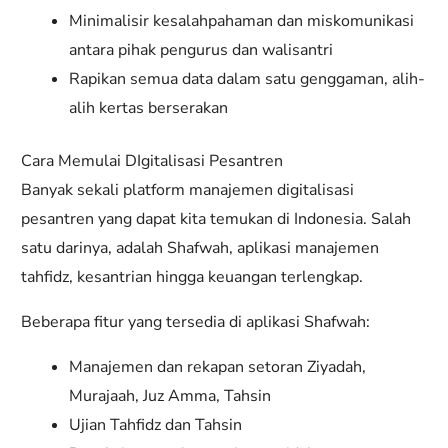
Minimalisir kesalahpahaman dan miskomunikasi
antara pihak pengurus dan walisantri
Rapikan semua data dalam satu genggaman, alih-
alih kertas berserakan
Cara Memulai DIgitalisasi Pesantren
Banyak sekali platform manajemen digitalisasi
pesantren yang dapat kita temukan di Indonesia. Salah
satu darinya, adalah Shafwah, aplikasi manajemen
tahfidz, kesantrian hingga keuangan terlengkap.
Beberapa fitur yang tersedia di aplikasi Shafwah:
Manajemen dan rekapan setoran Ziyadah,
Murajaah, Juz Amma, Tahsin
Ujian Tahfidz dan Tahsin