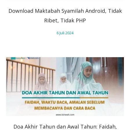
Download Maktabah Syamilah Android, Tidak
Ribet, Tidak PHP
6 Juli 2024
Doa Akhir Tahun dan Awal Tahun: Faidah,