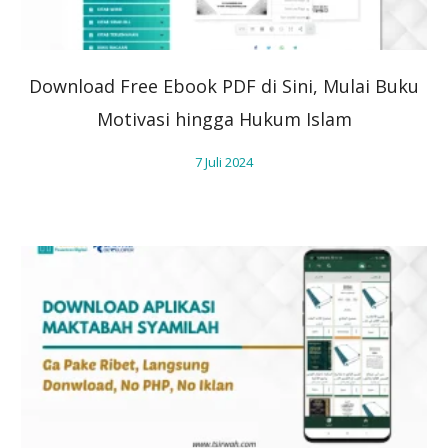
Download Free Ebook PDF di Sini, Mulai Buku
Motivasi hingga Hukum Islam
7 Juli 2024