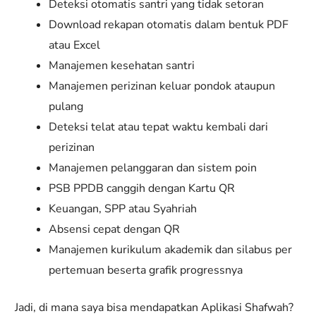
Deteksi otomatis santri yang tidak setoran
Download rekapan otomatis dalam bentuk PDF
atau Excel
Manajemen kesehatan santri
Manajemen perizinan keluar pondok ataupun
pulang
Deteksi telat atau tepat waktu kembali dari
perizinan
Manajemen pelanggaran dan sistem poin
PSB PPDB canggih dengan Kartu QR
Keuangan, SPP atau Syahriah
Absensi cepat dengan QR
Manajemen kurikulum akademik dan silabus per
pertemuan beserta grafik progressnya
Jadi, di mana saya bisa mendapatkan Aplikasi Shafwah?